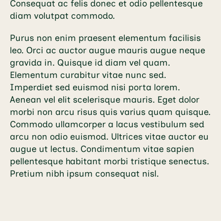
Consequat ac felis donec et odio pellentesque
diam volutpat commodo.
Purus non enim praesent elementum facilisis
leo. Orci ac auctor augue mauris augue neque
gravida in. Quisque id diam vel quam.
Elementum curabitur vitae nunc sed.
Imperdiet sed euismod nisi porta lorem.
Aenean vel elit scelerisque mauris. Eget dolor
morbi non arcu risus quis varius quam quisque.
Commodo ullamcorper a lacus vestibulum sed
arcu non odio euismod. Ultrices vitae auctor eu
augue ut lectus. Condimentum vitae sapien
pellentesque habitant morbi tristique senectus.
Pretium nibh ipsum consequat nisl.