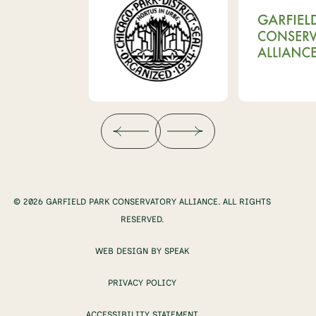
© 2026 GARFIELD PARK CONSERVATORY ALLIANCE. ALL RIGHTS
RESERVED.
WEB DESIGN BY SPEAK
PRIVACY POLICY
ACCESSIBILITY STATEMENT