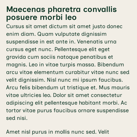
Maecenas pharetra convallis
posuere morbi leo
Cursus sit amet dictum sit amet justo donec
enim diam. Quam vulputate dignissim
suspendisse in est ante in. Venenatis urna
cursus eget nunc. Pellentesque elit eget
gravida cum sociis natoque penatibus et
magnis. Leo in vitae turpis massa. Bibendum
arcu vitae elementum curabitur vitae nunc sed
velit dignissim. Nisl nunc mi ipsum faucibus.
Arcu felis bibendum ut tristique et. Mus mauris
vitae ultricies leo. Dolor sit amet consectetur
adipiscing elit pellentesque habitant morbi. Ac
tortor vitae purus faucibus ornare suspendisse
sed nisi.
Amet nisl purus in mollis nunc sed. Velit