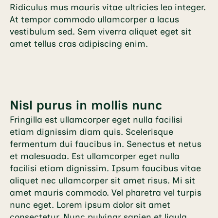
Ridiculus mus mauris vitae ultricies leo integer.
At tempor commodo ullamcorper a lacus
vestibulum sed. Sem viverra aliquet eget sit
amet tellus cras adipiscing enim.
Nisl purus in mollis nunc
Fringilla est ullamcorper eget nulla facilisi
etiam dignissim diam quis. Scelerisque
fermentum dui faucibus in. Senectus et netus
et malesuada. Est ullamcorper eget nulla
facilisi etiam dignissim. Ipsum faucibus vitae
aliquet nec ullamcorper sit amet risus. Mi sit
amet mauris commodo. Vel pharetra vel turpis
nunc eget. Lorem ipsum dolor sit amet
consectetur. Nunc pulvinar sapien et ligula