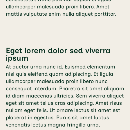
ullamcorper malesuada proin libero. Amet
mattis vulputate enim nulla aliquet porttitor.
Eget lorem dolor sed viverra
ipsum
At auctor urna nunc id. Euismod elementum
nisi quis eleifend quam adipiscing. Et ligula
ullamcorper malesuada proin libero nunc
consequat interdum. Pharetra sit amet aliquam
id diam maecenas ultricies. Sem viverra aliquet
eget sit amet tellus cras adipiscing. Amet risus
nullam eget felis. Ut ornare lectus sit amet est
placerat in egestas. Purus sit amet luctus
venenatis lectus magna fringilla urna.