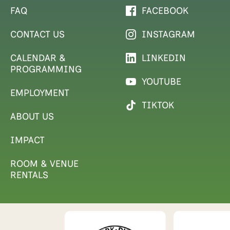
FAQ
FACEBOOK
CONTACT US
INSTAGRAM
CALENDAR &
LINKEDIN
PROGRAMMING
YOUTUBE
EMPLOYMENT
TIKTOK
ABOUT US
IMPACT
ROOM & VENUE
RENTALS