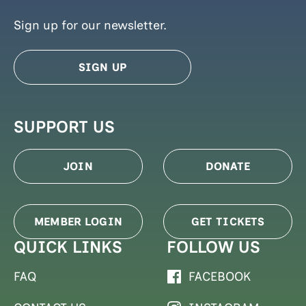
Sign up for our newsletter.
SIGN UP
SUPPORT US
JOIN
DONATE
MEMBER LOGIN
GET TICKETS
QUICK LINKS
FOLLOW US
FAQ
FACEBOOK