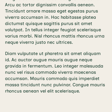
Arcu ac tortor dignissim convallis aenean.
Tincidunt ornare massa eget egestas purus
viverra accumsan in. Hac habitasse platea
dictumst quisque sagittis purus sit amet
volutpat. In tellus integer feugiat scelerisque
varius morbi. Nisl rhoncus mattis rhoncus urna
neque viverra justo nec ultrices.
Diam vulputate ut pharetra sit amet aliquam
id. Ac auctor augue mauris augue neque
gravida in fermentum. Leo integer malesuada
nunc vel risus commodo viverra maecenas
accumsan. Mauris commodo quis imperdiet
massa tincidunt nunc pulvinar. Congue mauris
rhoncus aenean vel elit scelerisque.