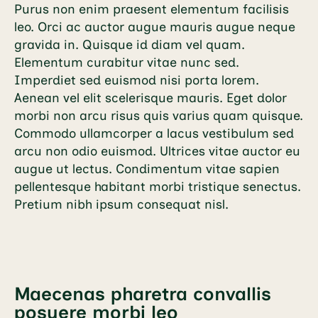
Purus non enim praesent elementum facilisis
leo. Orci ac auctor augue mauris augue neque
gravida in. Quisque id diam vel quam.
Elementum curabitur vitae nunc sed.
Imperdiet sed euismod nisi porta lorem.
Aenean vel elit scelerisque mauris. Eget dolor
morbi non arcu risus quis varius quam quisque.
Commodo ullamcorper a lacus vestibulum sed
arcu non odio euismod. Ultrices vitae auctor eu
augue ut lectus. Condimentum vitae sapien
pellentesque habitant morbi tristique senectus.
Pretium nibh ipsum consequat nisl.
Maecenas pharetra convallis
posuere morbi leo