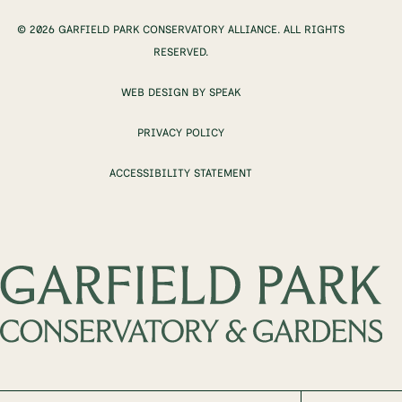
© 2026 GARFIELD PARK CONSERVATORY ALLIANCE. ALL RIGHTS
RESERVED.
WEB DESIGN BY SPEAK
PRIVACY POLICY
ACCESSIBILITY STATEMENT