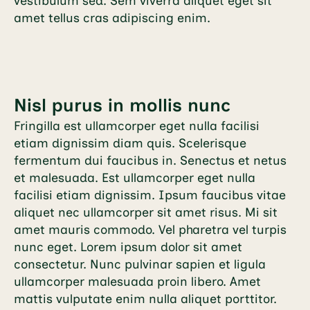
vestibulum sed. Sem viverra aliquet eget sit
amet tellus cras adipiscing enim.
Nisl purus in mollis nunc
Fringilla est ullamcorper eget nulla facilisi
etiam dignissim diam quis. Scelerisque
fermentum dui faucibus in. Senectus et netus
et malesuada. Est ullamcorper eget nulla
facilisi etiam dignissim. Ipsum faucibus vitae
aliquet nec ullamcorper sit amet risus. Mi sit
amet mauris commodo. Vel pharetra vel turpis
nunc eget. Lorem ipsum dolor sit amet
consectetur. Nunc pulvinar sapien et ligula
ullamcorper malesuada proin libero. Amet
mattis vulputate enim nulla aliquet porttitor.