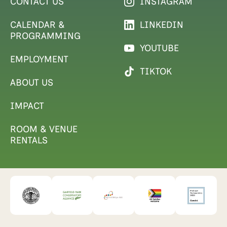
CONTACT US
INSTAGRAM
CALENDAR &
LINKEDIN
PROGRAMMING
YOUTUBE
EMPLOYMENT
TIKTOK
ABOUT US
IMPACT
ROOM & VENUE
RENTALS