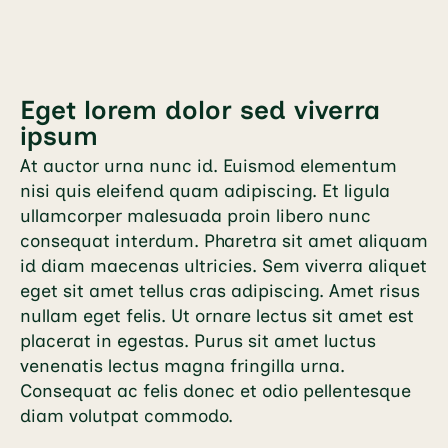
Eget lorem dolor sed viverra
ipsum
At auctor urna nunc id. Euismod elementum
nisi quis eleifend quam adipiscing. Et ligula
ullamcorper malesuada proin libero nunc
consequat interdum. Pharetra sit amet aliquam
id diam maecenas ultricies. Sem viverra aliquet
eget sit amet tellus cras adipiscing. Amet risus
nullam eget felis. Ut ornare lectus sit amet est
placerat in egestas. Purus sit amet luctus
venenatis lectus magna fringilla urna.
Consequat ac felis donec et odio pellentesque
diam volutpat commodo.