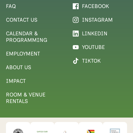
FAQ
FACEBOOK
CONTACT US
INSTAGRAM
CALENDAR &
LINKEDIN
PROGRAMMING
YOUTUBE
EMPLOYMENT
TIKTOK
ABOUT US
IMPACT
ROOM & VENUE
RENTALS