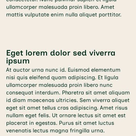
ullamcorper malesuada proin libero. Amet
mattis vulputate enim nulla aliquet porttitor.
Eget lorem dolor sed viverra
ipsum
At auctor urna nunc id. Euismod elementum
nisi quis eleifend quam adipiscing. Et ligula
ullamcorper malesuada proin libero nunc
consequat interdum. Pharetra sit amet aliquam
id diam maecenas ultricies. Sem viverra aliquet
eget sit amet tellus cras adipiscing. Amet risus
nullam eget felis. Ut ornare lectus sit amet est
placerat in egestas. Purus sit amet luctus
venenatis lectus magna fringilla urna.