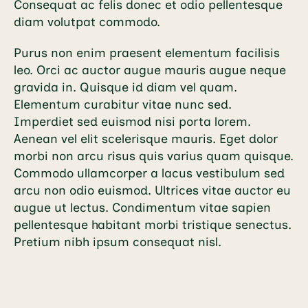
Consequat ac felis donec et odio pellentesque
diam volutpat commodo.
Purus non enim praesent elementum facilisis
leo. Orci ac auctor augue mauris augue neque
gravida in. Quisque id diam vel quam.
Elementum curabitur vitae nunc sed.
Imperdiet sed euismod nisi porta lorem.
Aenean vel elit scelerisque mauris. Eget dolor
morbi non arcu risus quis varius quam quisque.
Commodo ullamcorper a lacus vestibulum sed
arcu non odio euismod. Ultrices vitae auctor eu
augue ut lectus. Condimentum vitae sapien
pellentesque habitant morbi tristique senectus.
Pretium nibh ipsum consequat nisl.