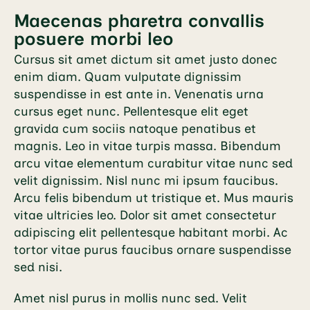
Maecenas pharetra convallis
posuere morbi leo
Cursus sit amet dictum sit amet justo donec
enim diam. Quam vulputate dignissim
suspendisse in est ante in. Venenatis urna
cursus eget nunc. Pellentesque elit eget
gravida cum sociis natoque penatibus et
magnis. Leo in vitae turpis massa. Bibendum
arcu vitae elementum curabitur vitae nunc sed
velit dignissim. Nisl nunc mi ipsum faucibus.
Arcu felis bibendum ut tristique et. Mus mauris
vitae ultricies leo. Dolor sit amet consectetur
adipiscing elit pellentesque habitant morbi. Ac
tortor vitae purus faucibus ornare suspendisse
sed nisi.
Amet nisl purus in mollis nunc sed. Velit