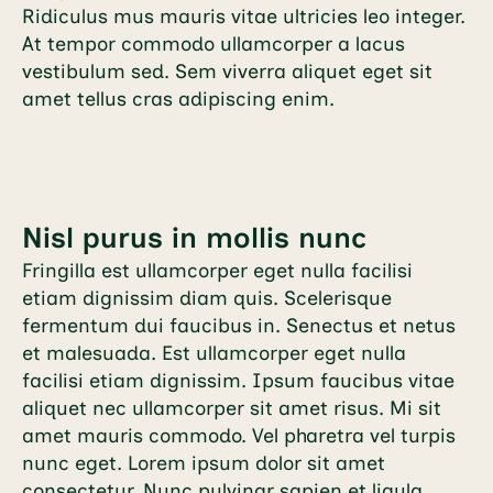
Ridiculus mus mauris vitae ultricies leo integer.
At tempor commodo ullamcorper a lacus
vestibulum sed. Sem viverra aliquet eget sit
amet tellus cras adipiscing enim.
Nisl purus in mollis nunc
Fringilla est ullamcorper eget nulla facilisi
etiam dignissim diam quis. Scelerisque
fermentum dui faucibus in. Senectus et netus
et malesuada. Est ullamcorper eget nulla
facilisi etiam dignissim. Ipsum faucibus vitae
aliquet nec ullamcorper sit amet risus. Mi sit
amet mauris commodo. Vel pharetra vel turpis
nunc eget. Lorem ipsum dolor sit amet
consectetur. Nunc pulvinar sapien et ligula