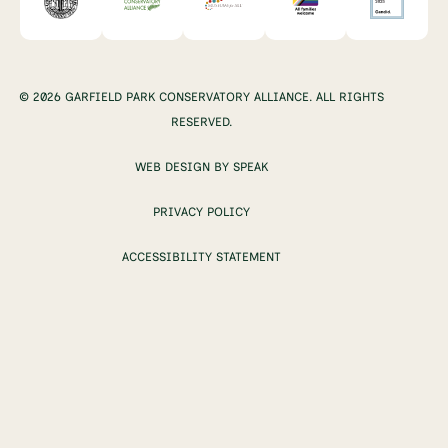
© 2026 GARFIELD PARK CONSERVATORY ALLIANCE. ALL RIGHTS
RESERVED.
WEB DESIGN BY SPEAK
PRIVACY POLICY
ACCESSIBILITY STATEMENT