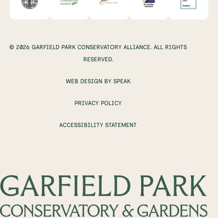
© 2026 GARFIELD PARK CONSERVATORY ALLIANCE. ALL RIGHTS
RESERVED.
WEB DESIGN BY SPEAK
PRIVACY POLICY
ACCESSIBILITY STATEMENT