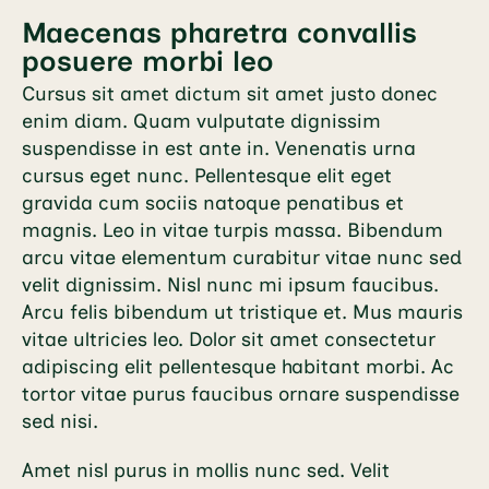
Maecenas pharetra convallis
posuere morbi leo
Cursus sit amet dictum sit amet justo donec
enim diam. Quam vulputate dignissim
suspendisse in est ante in. Venenatis urna
cursus eget nunc. Pellentesque elit eget
gravida cum sociis natoque penatibus et
magnis. Leo in vitae turpis massa. Bibendum
arcu vitae elementum curabitur vitae nunc sed
velit dignissim. Nisl nunc mi ipsum faucibus.
Arcu felis bibendum ut tristique et. Mus mauris
vitae ultricies leo. Dolor sit amet consectetur
adipiscing elit pellentesque habitant morbi. Ac
tortor vitae purus faucibus ornare suspendisse
sed nisi.
Amet nisl purus in mollis nunc sed. Velit