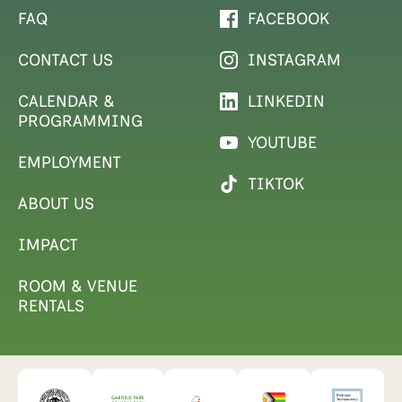
FAQ
FACEBOOK
CONTACT US
INSTAGRAM
CALENDAR &
LINKEDIN
PROGRAMMING
YOUTUBE
EMPLOYMENT
TIKTOK
ABOUT US
IMPACT
ROOM & VENUE
RENTALS