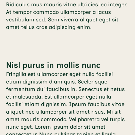
Ridiculus mus mauris vitae ultricies leo integer.
At tempor commodo ullamcorper a lacus
vestibulum sed. Sem viverra aliquet eget sit
amet tellus cras adipiscing enim.
Nisl purus in mollis nunc
Fringilla est ullamcorper eget nulla facilisi
etiam dignissim diam quis. Scelerisque
fermentum dui faucibus in. Senectus et netus
et malesuada. Est ullamcorper eget nulla
facilisi etiam dignissim. Ipsum faucibus vitae
aliquet nec ullamcorper sit amet risus. Mi sit
amet mauris commodo. Vel pharetra vel turpis
nunc eget. Lorem ipsum dolor sit amet
consectetur. Nunc pulvinar sapien et ligula