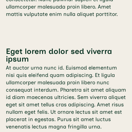
ullamcorper malesuada proin libero. Amet
mattis vulputate enim nulla aliquet porttitor.
Eget lorem dolor sed viverra
ipsum
At auctor urna nunc id. Euismod elementum
nisi quis eleifend quam adipiscing. Et ligula
ullamcorper malesuada proin libero nunc
consequat interdum. Pharetra sit amet aliquam
id diam maecenas ultricies. Sem viverra aliquet
eget sit amet tellus cras adipiscing. Amet risus
nullam eget felis. Ut ornare lectus sit amet est
placerat in egestas. Purus sit amet luctus
venenatis lectus magna fringilla urna.