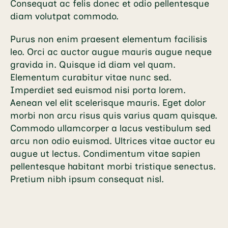
Consequat ac felis donec et odio pellentesque
diam volutpat commodo.
Purus non enim praesent elementum facilisis
leo. Orci ac auctor augue mauris augue neque
gravida in. Quisque id diam vel quam.
Elementum curabitur vitae nunc sed.
Imperdiet sed euismod nisi porta lorem.
Aenean vel elit scelerisque mauris. Eget dolor
morbi non arcu risus quis varius quam quisque.
Commodo ullamcorper a lacus vestibulum sed
arcu non odio euismod. Ultrices vitae auctor eu
augue ut lectus. Condimentum vitae sapien
pellentesque habitant morbi tristique senectus.
Pretium nibh ipsum consequat nisl.